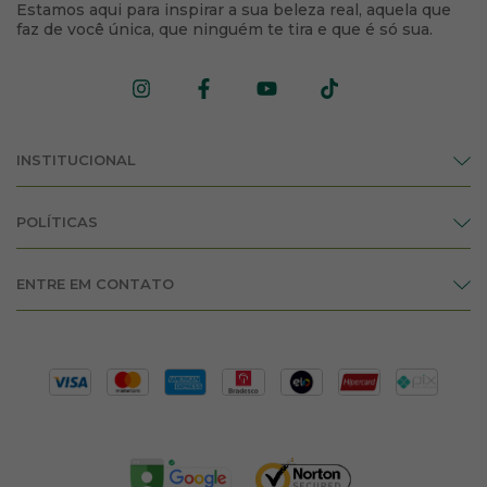
Estamos aqui para inspirar a sua beleza real, aquela que
faz de você única, que ninguém te tira e que é só sua.
INSTITUCIONAL
POLÍTICAS
ENTRE EM CONTATO