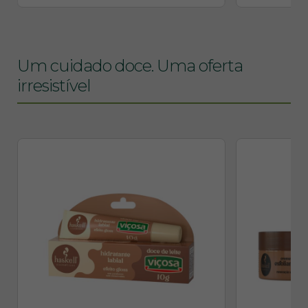
Um cuidado doce. Uma oferta
irresistível