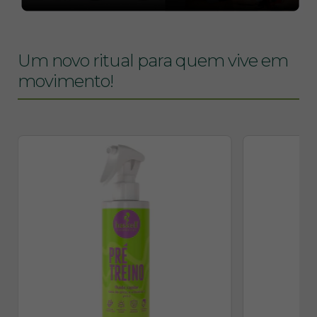
Um novo ritual para quem vive em
movimento!