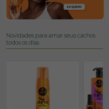
Novidades para amar seus cachos
todos os dias