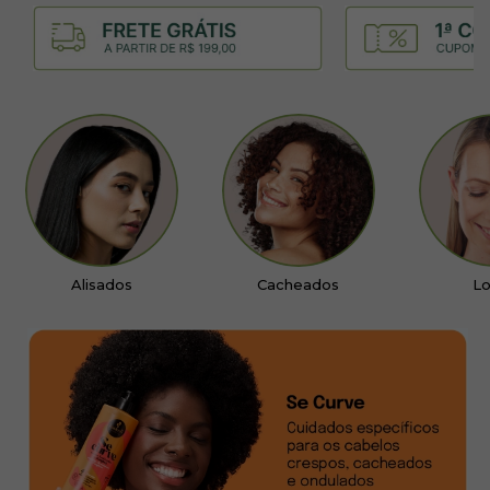
Alisados
Cacheados
Lo