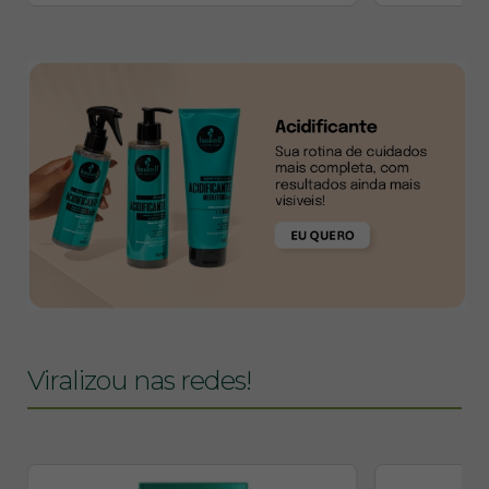
Viralizou nas redes!