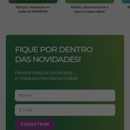
FIQUE POR DENTRO
DAS NOVIDADES!
Receba todos os conteúdos
e nossas promoções exclusivas.