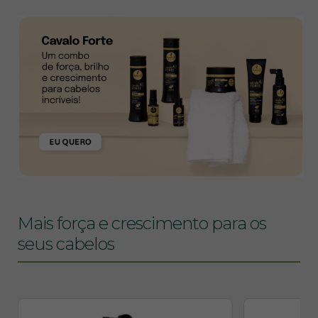
Mais força e crescimento para os
seus cabelos