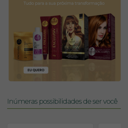
Inúmeras possibilidades de ser você