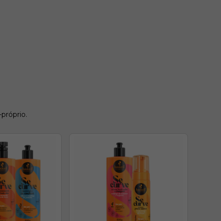
próprio.