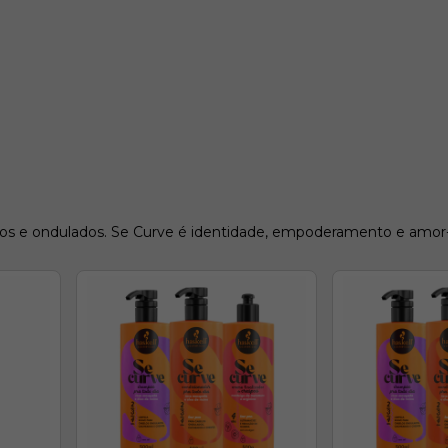
dos e ondulados. Se Curve é identidade, empoderamento e amor-