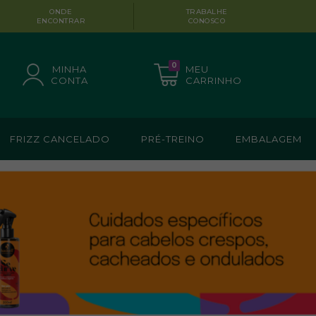
ONDE
TRABALHE
ENCONTRAR
CONOSCO
0
MINHA
MEU
CONTA
CARRINHO
FRIZZ CANCELADO
PRÉ-TREINO
EMBALAGEM