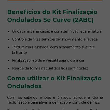
Benefícios do Kit Finalização
Ondulados Se Curve (2ABC)
Ondas mais marcadas e com definição leve e natural
Controle de frizz sem perder movimento e leveza
Textura mais alinhada, com acabamento suave e
brilhante
Finalização rápida e versátil para o dia a dia
Realce da forma natural dos fios sem rigidez
Como utilizar o Kit Finalização
Ondulados
Com os cabelos limpos e úmidos, aplique a Goma
Texturizadora para ativar a definição e controle de frizz.