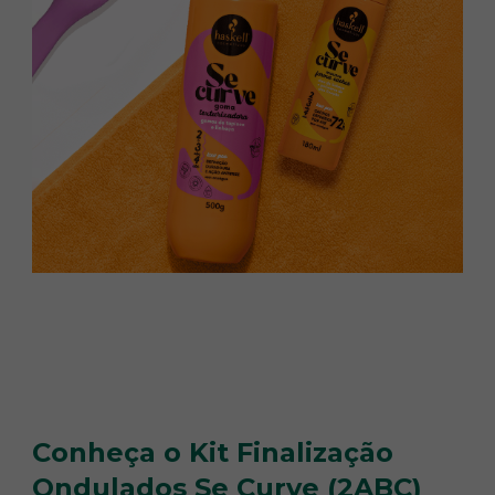
Conheça o Kit Finalização
Ondulados Se Curve (2ABC)