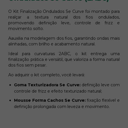
O Kit Finalização Ondulados Se Curve foi montado para
realçar a textura natural dos fios ondulados,
promovendo definição leve, controle de frizz e
movimento solto.
Aauxilia na modelagem dos fios, garantindo ondas mais
alinhadas, com brilho e acabamento natural.
Ideal para curvaturas 2ABC, o kit entrega uma
finalização prática e versátil, que valoriza a forma natural
dos fios sem pesar.
Ao adquirir o kit completo, você levará:
Goma Texturizadora Se Curve:
definição leve com
controle de frizz e efeito texturizado natural;
Mousse Forma Cachos Se Curve:
fixação flexível e
definição prolongada com leveza e movimento.