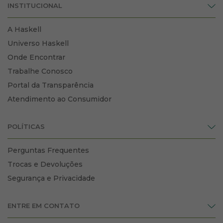
INSTITUCIONAL
A Haskell
Universo Haskell
Onde Encontrar
Trabalhe Conosco
Portal da Transparência
Atendimento ao Consumidor
POLÍTICAS
Perguntas Frequentes
Trocas e Devoluções
Segurança e Privacidade
ENTRE EM CONTATO