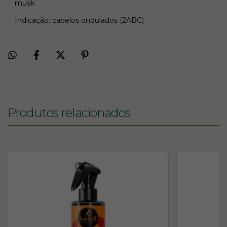
musk
Indicação: cabelos ondulados (2ABC)
Produtos relacionados