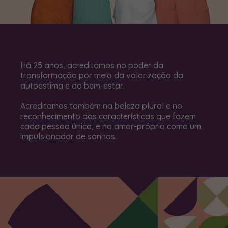
Há 25 anos, acreditamos no poder da
transformação por meio da valorização da
autoestima e do bem-estar.
Acreditamos também na beleza plural e no
reconhecimento das características que fazem
cada pessoa única, e no amor-próprio como um
impulsionador de sonhos.