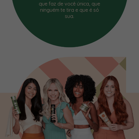
que faz de você única, que
ninguém te tira e que é só
sua.