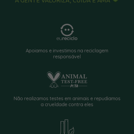
A GENTE VALORIZA, CUIDA E AMA
Apoiamos e investimos na reciclagem
responsável
Não realizamos testes em animais e repudiamos
a crueldade contra eles