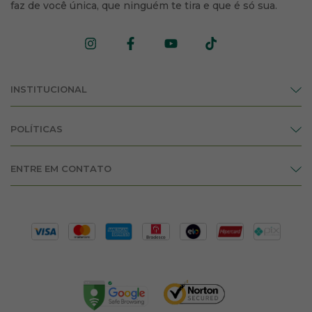
faz de você única, que ninguém te tira e que é só sua.
INSTITUCIONAL
POLÍTICAS
ENTRE EM CONTATO