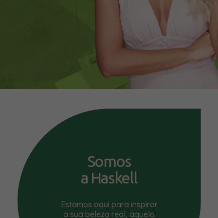
Somos
a Haskell
Estamos aqui para inspirar
a sua beleza real, aquela