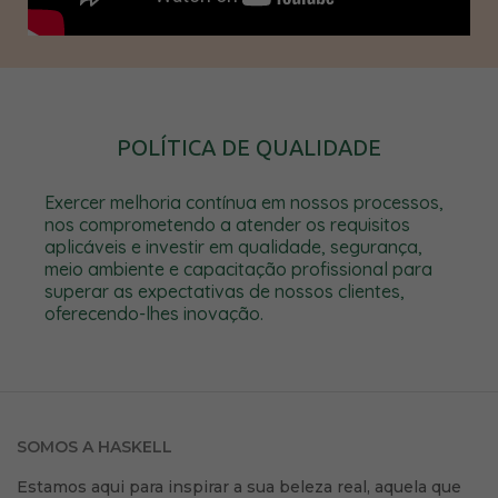
POLÍTICA DE QUALIDADE
Exercer melhoria contínua em nossos processos,
nos comprometendo a atender os requisitos
aplicáveis e investir em qualidade, segurança,
meio ambiente e capacitação profissional para
superar as expectativas de nossos clientes,
oferecendo-lhes inovação.
SOMOS A HASKELL
Estamos aqui para inspirar a sua beleza real, aquela que