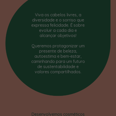
Viva os cabelos livres, a
diversidade e o sorriso que
expressa felicidade. É sobre
evoluir a cada dia e
alcançar objetivos!
Queremos protagonizar um
presente de beleza,
autoestima e bem-estar,
caminhando para um futuro
de sustentabilidade e
valores compartilhados.
Desenvolvemos cosméticos