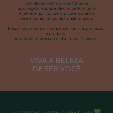
com ativos naturais, com fórmulas
mais vegetalizadas e de alta performance,
e oferecemos, também, a você o que há
de melhor em linhas de transformação.
Buscamos sempre a inovação em nossos processos
e produtos,
para poder oferecer o melhor a você, sempre.
VIVA A BELEZA
DE SER VOCÊ