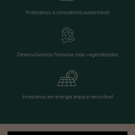
Praticamos a consciência sustentável
Desenvolvemos fórmulas mais vegetalizadas
Investimos em energia limpa e renovável