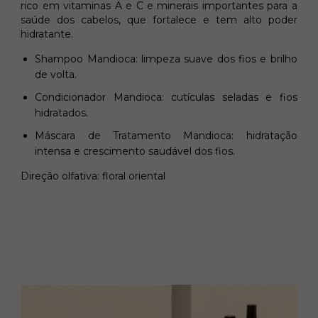
rico em vitaminas A e C e minerais importantes para a
saúde dos cabelos, que fortalece e tem alto poder
hidratante.
Shampoo Mandioca: limpeza suave dos fios e brilho
de volta.
Condicionador Mandioca: cutículas seladas e fios
hidratados.
Máscara de Tratamento Mandioca: hidratação
intensa e crescimento saudável dos fios.
Direção olfativa: floral oriental