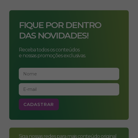
FIQUE POR DENTRO
DAS NOVIDADES!
Receba todos os conteúdos
e nossas promoções exclusivas.
Siga nossas redes para mais conteúdo original