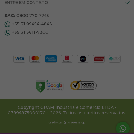
ENTRE EM CONTATO
SAC:
0800 770 7745
+55 31 99454-4843
+55 31 3611-7300
Copyright GRAM Indústria e Comércio LTDA -
03994975000170 - 2026. Todos os direitos reservados.