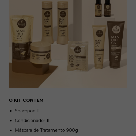
O KIT CONTÉM
Shampoo 1l
Condicionador 1l
Máscara de Tratamento 900g