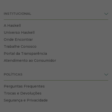
INSTITUCIONAL
A Haskell
Universo Haskell
Onde Encontrar
Trabalhe Conosco
Portal da Transparência
Atendimento ao Consumidor
POLÍTICAS
Perguntas Frequentes
Trocas e Devoluções
Segurança e Privacidade