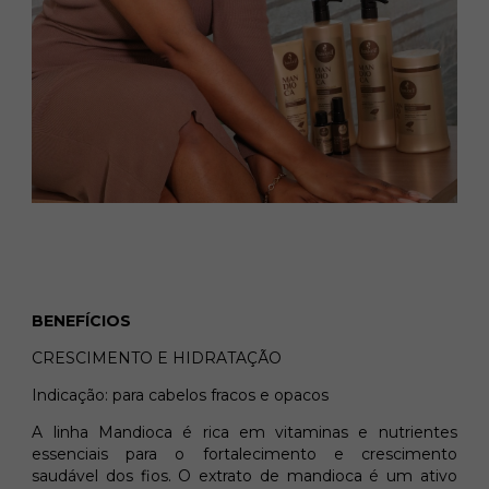
BENEFÍCIOS
CRESCIMENTO E HIDRATAÇÃO
Indicação: para cabelos fracos e opacos
A linha Mandioca é rica em vitaminas e nutrientes
essenciais para o fortalecimento e crescimento
saudável dos fios. O extrato de mandioca é um ativo