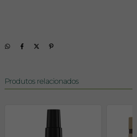
Produtos relacionados