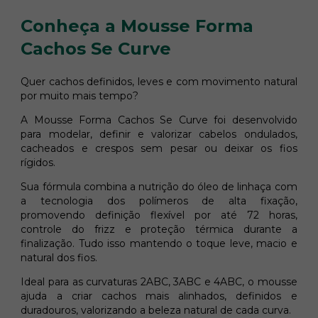
Conheça a Mousse Forma
Cachos Se Curve
Quer cachos definidos, leves e com movimento natural
por muito mais tempo?
A Mousse Forma Cachos Se Curve foi desenvolvido
para modelar, definir e valorizar cabelos ondulados,
cacheados e crespos sem pesar ou deixar os fios
rígidos.
Sua fórmula combina a nutrição do óleo de linhaça com
a tecnologia dos polímeros de alta fixação,
promovendo definição flexível por até 72 horas,
controle do frizz e proteção térmica durante a
finalização. Tudo isso mantendo o toque leve, macio e
natural dos fios.
Ideal para as curvaturas 2ABC, 3ABC e 4ABC, o mousse
ajuda a criar cachos mais alinhados, definidos e
duradouros, valorizando a beleza natural de cada curva.