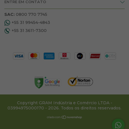
ENTRE EM CONTATO
SAC:
0800 770 7745
+55 31 99454-4843
+55 31 3611-7300
Copyright GRAM Indústria e Comércio LTDA -
03994975000170 - 2026. Todos os direitos reservados.