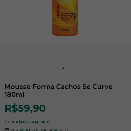
Mousse Forma Cachos Se Curve
180ml
R$59,90
3
X DE
R$19,97
SEM JUROS
VER MEIOS DE PAGAMENTO