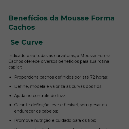
Benefícios da Mousse Forma
Cachos
Se Curve
Indicado para todas as curvaturas, a Mousse Forma
Cachos oferece diversos benefícios para sua rotina
capilar:
Proporciona cachos definidos por até 72 horas;
Define, modela e valoriza as curvas dos fios;
Ajuda no controle do frizz;
Garante definição leve e flexível, sem pesar ou
endurecer os cabelos;
Promove nutrição e cuidado para os fios;