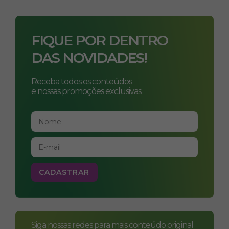
FIQUE POR DENTRO
DAS NOVIDADES!
Receba todos os conteúdos
e nossas promoções exclusivas.
Siga nossas redes para mais conteúdo original