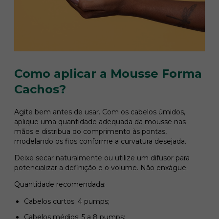
Como aplicar a Mousse Forma
Cachos?
Agite bem antes de usar. Com os cabelos úmidos,
aplique uma quantidade adequada da mousse nas
mãos e distribua do comprimento às pontas,
modelando os fios conforme a curvatura desejada.
Deixe secar naturalmente ou utilize um difusor para
potencializar a definição e o volume. Não enxágue.
Quantidade recomendada:
Cabelos curtos: 4 pumps;
Cabelos médios: 5 a 8 pumps;