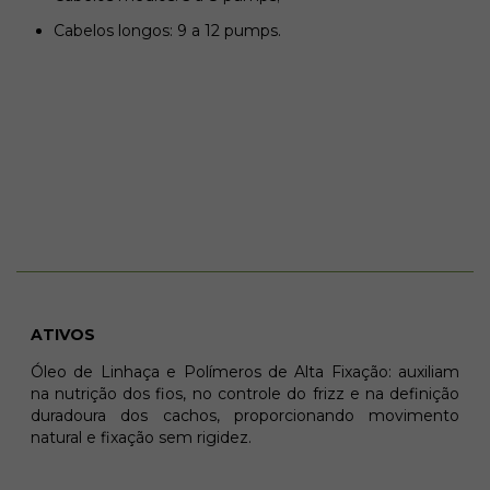
Cabelos longos: 9 a 12 pumps.
ATIVOS
Óleo de Linhaça e Polímeros de Alta Fixação: auxiliam
na nutrição dos fios, no controle do frizz e na definição
duradoura dos cachos, proporcionando movimento
natural e fixação sem rigidez.