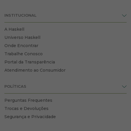
INSTITUCIONAL
A Haskell
Universo Haskell
Onde Encontrar
Trabalhe Conosco
Portal da Transparência
Atendimento ao Consumidor
POLÍTICAS
Perguntas Frequentes
Trocas e Devoluções
Segurança e Privacidade