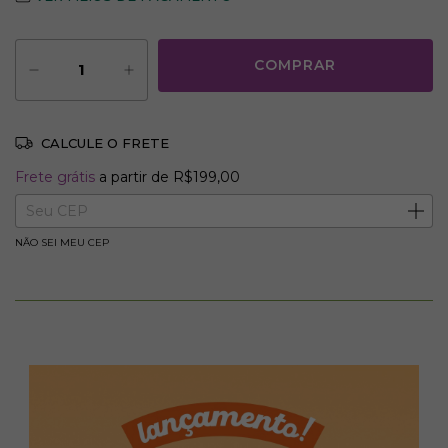
CALCULE O FRETE
Frete grátis
R$199,00
Frete grátis
a partir de
R$199,00
Entregas para o CEP:
ALTERAR CEP
NÃO SEI MEU CEP