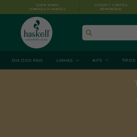
QUEM SOMOS
CUPOM 1ª COMPRA
CONHEÇA A HASKELL
BEMVINDO10
DIA DOS PAIS
LINHAS
KITS
TIPOS