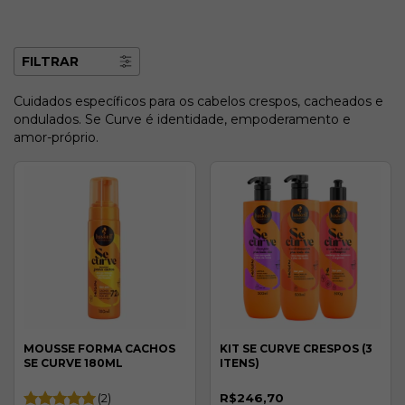
FILTRAR
Cuidados específicos para os cabelos crespos, cacheados e
ondulados. Se Curve é identidade, empoderamento e
amor-próprio.
MOUSSE FORMA CACHOS
KIT SE CURVE CRESPOS (3
SE CURVE 180ML
ITENS)
(2)
R$246,70