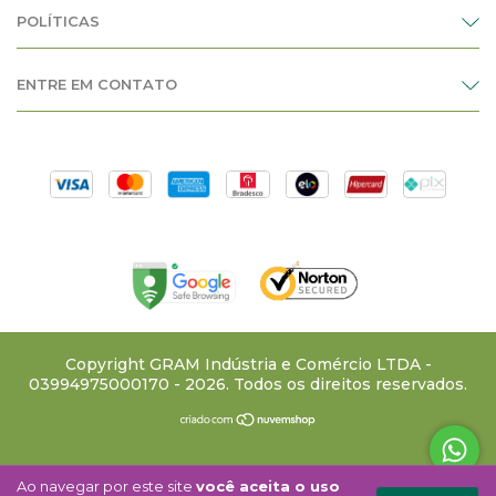
POLÍTICAS
ENTRE EM CONTATO
Copyright GRAM Indústria e Comércio LTDA -
03994975000170 - 2026. Todos os direitos reservados.
Ao navegar por este site
você aceita o uso