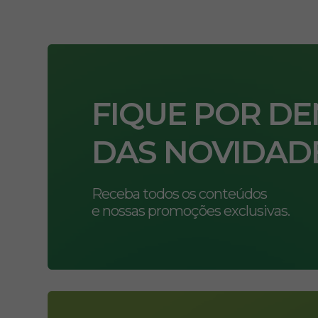
FIQUE POR D
DAS NOVIDAD
Receba todos os conteúdos
e nossas promoções exclusivas.