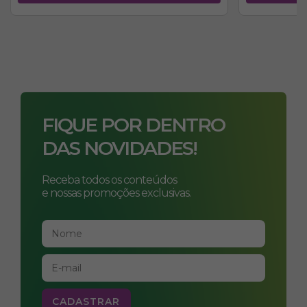
FIQUE POR DENTRO
DAS NOVIDADES!
Receba todos os conteúdos
e nossas promoções exclusivas.