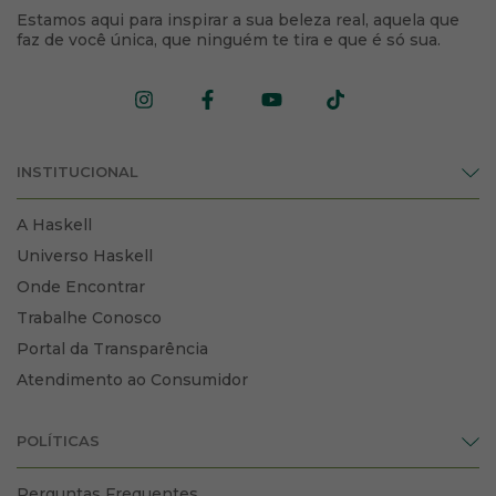
Estamos aqui para inspirar a sua beleza real, aquela que
faz de você única, que ninguém te tira e que é só sua.
INSTITUCIONAL
A Haskell
Universo Haskell
Onde Encontrar
Trabalhe Conosco
Portal da Transparência
Atendimento ao Consumidor
POLÍTICAS
Perguntas Frequentes