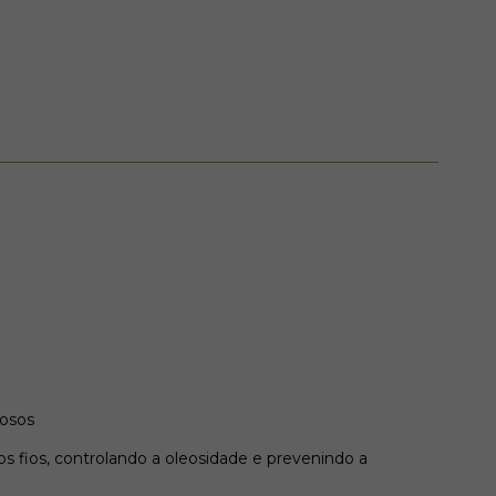
eosos
 fios, controlando a oleosidade e prevenindo a