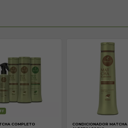
FF
ATCHA COMPLETO
CONDICIONADOR MATCHA