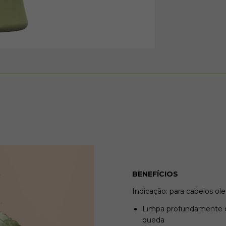
BENEFÍCIOS
Indicação: para cabelos ol
Limpa profundamente os
queda