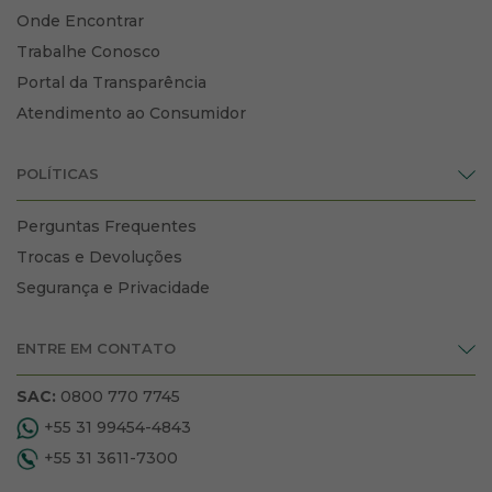
Onde Encontrar
Trabalhe Conosco
Portal da Transparência
Atendimento ao Consumidor
POLÍTICAS
Perguntas Frequentes
Trocas e Devoluções
Segurança e Privacidade
ENTRE EM CONTATO
SAC:
0800 770 7745
+55 31 99454-4843
+55 31 3611-7300