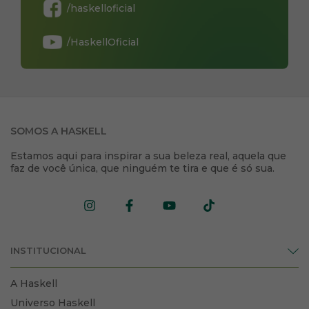
/haskelloficial
/HaskellOficial
SOMOS A HASKELL
Estamos aqui para inspirar a sua beleza real, aquela que
faz de você única, que ninguém te tira e que é só sua.
INSTITUCIONAL
A Haskell
Universo Haskell