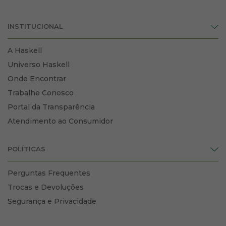
INSTITUCIONAL
A Haskell
Universo Haskell
Onde Encontrar
Trabalhe Conosco
Portal da Transparência
Atendimento ao Consumidor
POLÍTICAS
Perguntas Frequentes
Trocas e Devoluções
Segurança e Privacidade