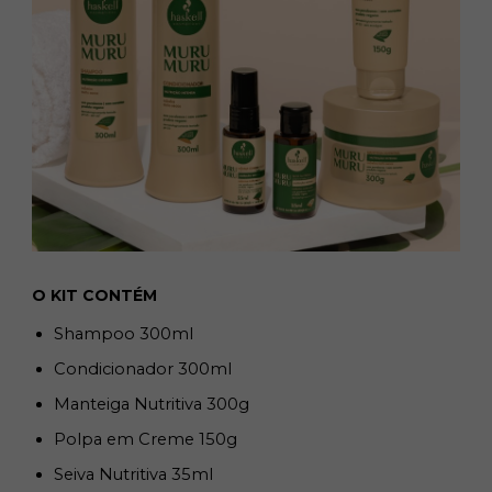
O KIT CONTÉM
Shampoo 300ml
Condicionador 300ml
Manteiga Nutritiva 300g
Polpa em Creme 150g
Seiva Nutritiva 35ml