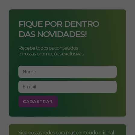
FIQUE POR DENTRO
DAS NOVIDADES!
Receba todos os conteúdos
e nossas promoções exclusivas.
Siga nossas redes para mais conteúdo original