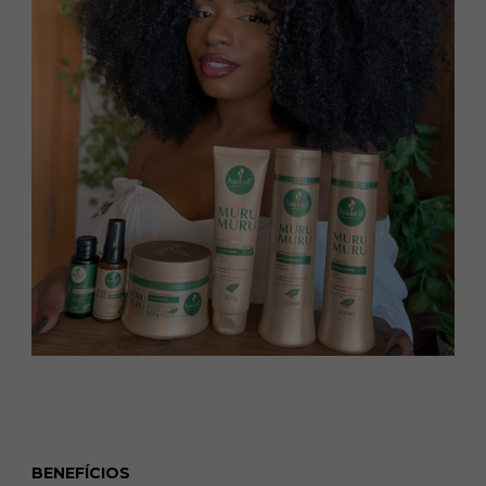
BENEFÍCIOS