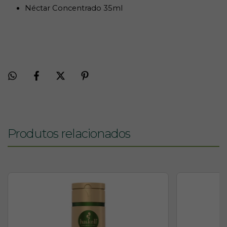
Néctar Concentrado 35ml
Produtos relacionados