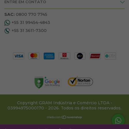
ENTRE EM CONTATO
SAC:
0800 770 7745
+55 31 99454-4843
+55 31 3611-7300
Copyright GRAM Indústria e Comércio LTDA -
03994975000170 - 2026. Todos os direitos reservados.