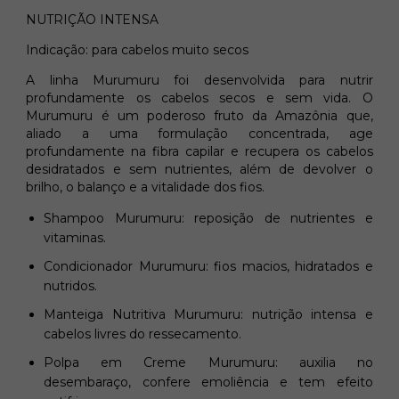
NUTRIÇÃO INTENSA
Indicação: para cabelos muito secos
A linha Murumuru foi desenvolvida para nutrir
profundamente os cabelos secos e sem vida. O
Murumuru é um poderoso fruto da Amazônia que,
aliado a uma formulação concentrada, age
profundamente na fibra capilar e recupera os cabelos
desidratados e sem nutrientes, além de devolver o
brilho, o balanço e a vitalidade dos fios.
Shampoo Murumuru: reposição de nutrientes e
vitaminas.
Condicionador Murumuru: fios macios, hidratados e
nutridos.
Manteiga Nutritiva Murumuru: nutrição intensa e
cabelos livres do ressecamento.
Polpa em Creme Murumuru: auxilia no
desembaraço, confere emoliência e tem efeito