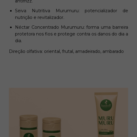
antifrizz.
Seiva Nutritiva Murumuru: potencializador de
nutrição e revitalizador.
Néctar Concentrado Murumuru: forma uma barreira
protetora nos fios e protege contra os danos do dia a
dia.
Direção olfativa: oriental, frutal, amadeirado, ambarado