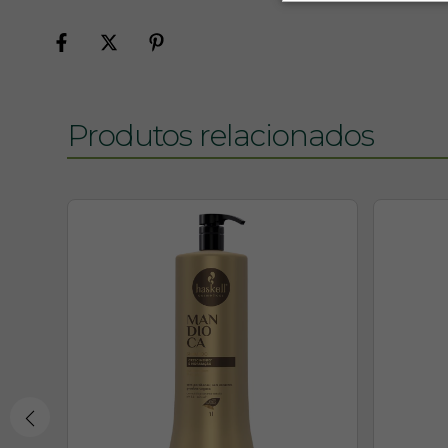
Produtos relacionados