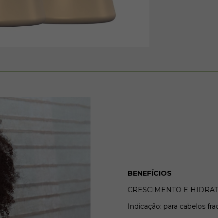
BENEFÍCIOS
CRESCIMENTO E HIDRA
Indicação: para cabelos fr