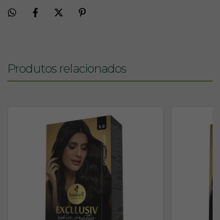
Produtos relacionados