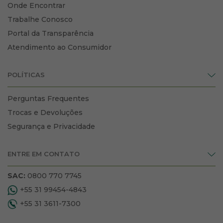
Onde Encontrar
Trabalhe Conosco
Portal da Transparência
Atendimento ao Consumidor
POLÍTICAS
Perguntas Frequentes
Trocas e Devoluções
Segurança e Privacidade
ENTRE EM CONTATO
SAC:
0800 770 7745
+55 31 99454-4843
+55 31 3611-7300