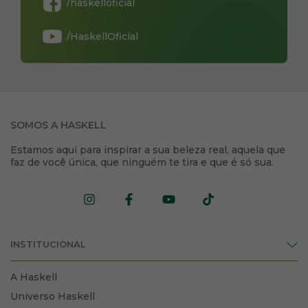
/haskelloficial
/HaskellOficial
SOMOS A HASKELL
Estamos aqui para inspirar a sua beleza real, aquela que
faz de você única, que ninguém te tira e que é só sua.
INSTITUCIONAL
A Haskell
Universo Haskell