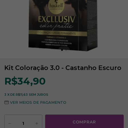
Kit Coloração 3.0 - Castanho Escuro
R$34,90
3
X DE
R$11,63
SEM JUROS
VER MEIOS DE PAGAMENTO