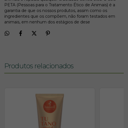
PETA (Pessoas para o Tratamento Ético de Animais) é a
garantia de que os nossos produtos, assim como os
ingredientes que os compõem, não foram testados em
animais, em nenhum dos estágios de dese
Produtos relacionados