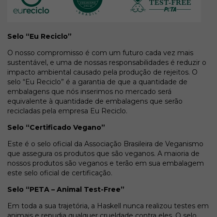
Selo “Eu Reciclo”
O nosso compromisso é com um futuro cada vez mais
sustentável, e uma de nossas responsabilidades é reduzir o
impacto ambiental causado pela produção de rejeitos. O
selo “Eu Reciclo” é a garantia de que a quantidade de
embalagens que nós inserimos no mercado será
equivalente à quantidade de embalagens que serão
recicladas pela empresa Eu Reciclo.
Selo “Certificado Vegano”
Este é o selo oficial da Associação Brasileira de Veganismo
que assegura os produtos que são veganos. A maioria de
nossos produtos são veganos e terão em sua embalagem
este selo oficial de certificação.
Selo “PETA – Animal Test-Free”
Em toda a sua trajetória, a Haskell nunca realizou testes em
animais e repudia qualquer crueldade contra eles. O selo