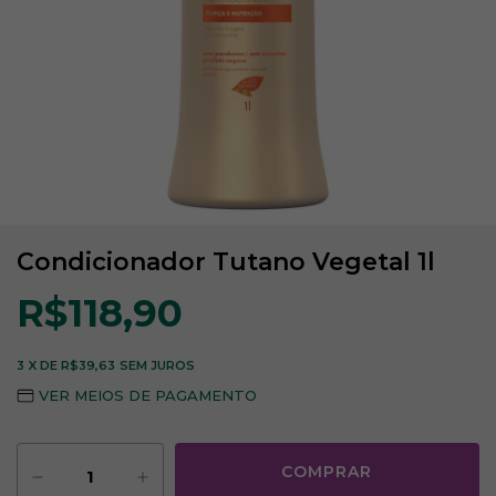
Condicionador Tutano Vegetal 1l
R$118,90
3
X DE
R$39,63
SEM JUROS
VER MEIOS DE PAGAMENTO