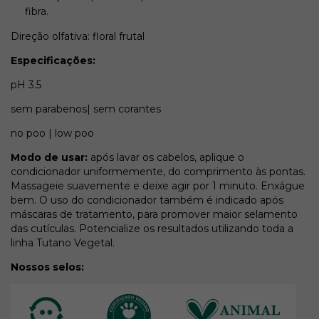
fibra.
Direção olfativa: floral frutal
Especificações:
pH 3.5
sem parabenos| sem corantes
no poo | low poo
Modo de usar:
após lavar os cabelos, aplique o
condicionador uniformemente, do comprimento às pontas.
Massageie suavemente e deixe agir por 1 minuto. Enxágue
bem. O uso do condicionador também é indicado após
máscaras de tratamento, para promover maior selamento
das cutículas. Potencialize os resultados utilizando toda a
linha Tutano Vegetal.
Nossos selos: