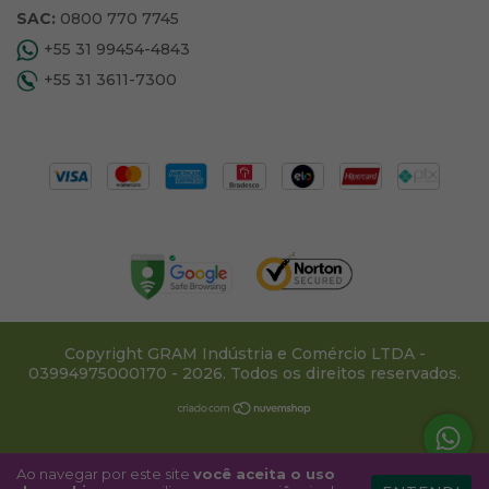
SAC:
0800 770 7745
+55 31 99454-4843
+55 31 3611-7300
Copyright GRAM Indústria e Comércio LTDA -
03994975000170 - 2026. Todos os direitos reservados.
Ao navegar por este site
você aceita o uso