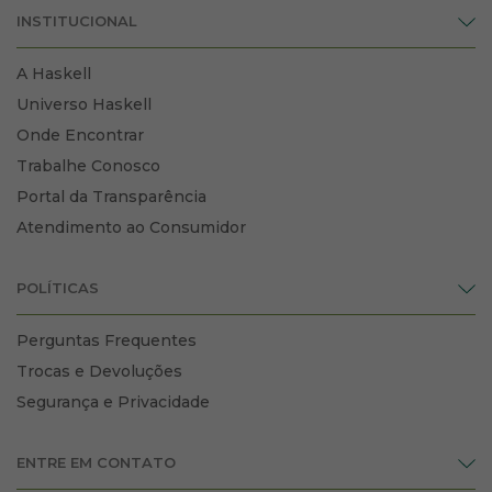
INSTITUCIONAL
A Haskell
Universo Haskell
Onde Encontrar
Trabalhe Conosco
Portal da Transparência
Atendimento ao Consumidor
POLÍTICAS
Perguntas Frequentes
Trocas e Devoluções
Segurança e Privacidade
ENTRE EM CONTATO