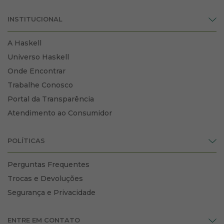
INSTITUCIONAL
A Haskell
Universo Haskell
Onde Encontrar
Trabalhe Conosco
Portal da Transparência
Atendimento ao Consumidor
POLÍTICAS
Perguntas Frequentes
Trocas e Devoluções
Segurança e Privacidade
ENTRE EM CONTATO