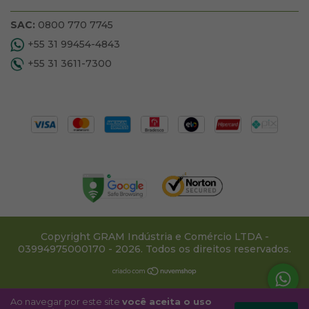
SAC:
0800 770 7745
+55 31 99454-4843
+55 31 3611-7300
Copyright GRAM Indústria e Comércio LTDA -
03994975000170 - 2026. Todos os direitos reservados.
Ao navegar por este site
você aceita o uso