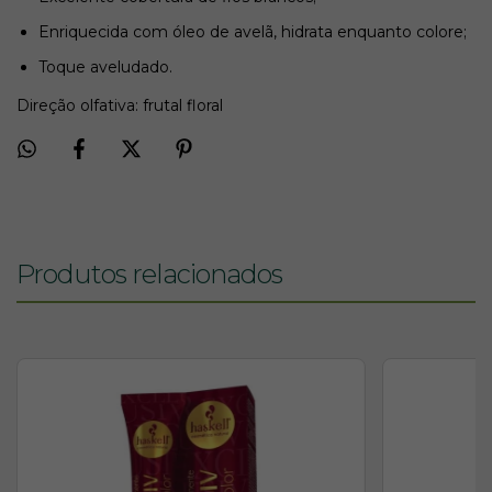
Enriquecida com óleo de avelã, hidrata enquanto colore;
Toque aveludado.
Direção olfativa: frutal floral
Produtos relacionados