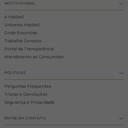
INSTITUCIONAL
A Haskell
Universo Haskell
Onde Encontrar
Trabalhe Conosco
Portal da Transparência
Atendimento ao Consumidor
POLÍTICAS
Perguntas Frequentes
Trocas e Devoluções
Segurança e Privacidade
ENTRE EM CONTATO