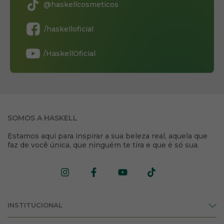
@haskellcosmeticos
/haskelloficial
/HaskellOficial
SOMOS A HASKELL
Estamos aqui para inspirar a sua beleza real, aquela que
faz de você única, que ninguém te tira e que é só sua.
INSTITUCIONAL