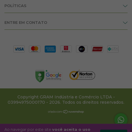
POLÍTICAS
ENTRE EM CONTATO
Copyright GRAM Indústria e Comércio LTDA -
03994975000170 - 2026. Todos os direitos reservados.
Ao navegar por este site
você aceita o uso